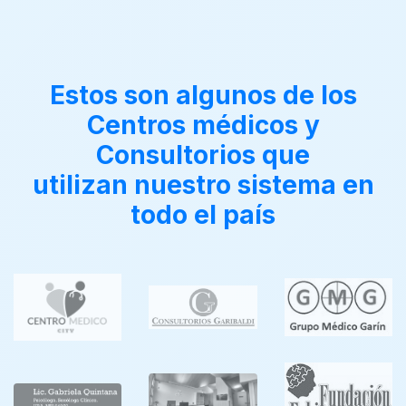
Estos son algunos de los
Centros médicos y
Consultorios que
utilizan nuestro sistema en
todo el país