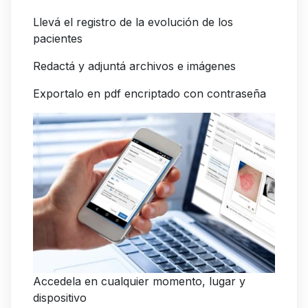
Llevá el registro de la evolución de los
pacientes
Redactá y adjuntá archivos e imágenes
Exportalo en pdf encriptado con contraseña
Accedela en cualquier momento, lugar y
dispositivo