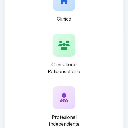
Clínica
Consultorio
Policonsultorio
Profesional
Independiente