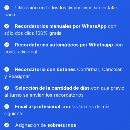
Utilización en todos los dispositivos sin instalar
nada
Recordatorios manuales por WhatsApp
con
sólo dos clics 100% gratis
Recordatorios automáticos por Whatsapp
con
costo adicional
Recordatorio con botones
Confirmar, Cancelar
y Reasignar
Selección de la cantidad de días
con que previo
al turno se envían los recordatorios
Email al profesional
con los turnos del día
siguiente
Asignación de
sobreturnos