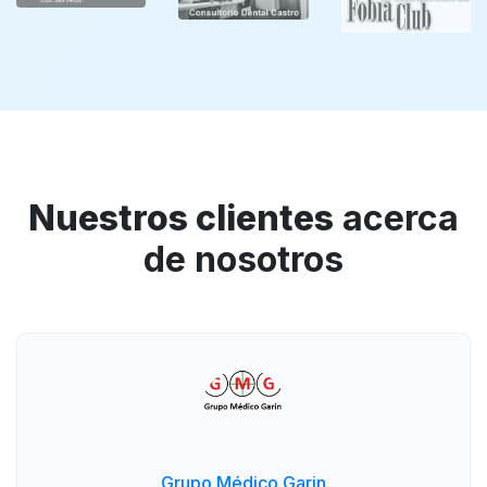
Nuestros clientes
acerca
de nosotros
Grupo Médico Garin