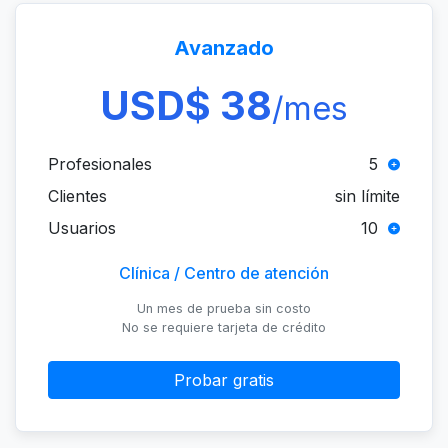
Avanzado
USD$ 38
/mes
Profesionales
5
Clientes
sin límite
Usuarios
10
Clínica / Centro de atención
Un mes de prueba sin costo
No se requiere tarjeta de crédito
Probar gratis