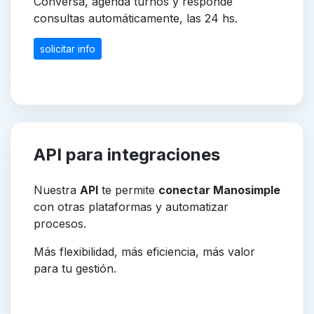
Conversa, agenda turnos y responde
consultas automáticamente, las 24 hs.
solicitar info
API para integraciones
Nuestra
API
te permite
conectar Manosimple
con otras plataformas y automatizar
procesos.
Más flexibilidad, más eficiencia, más valor
para tu gestión.