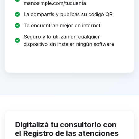
manosimple.com/tucuenta
La compartís y publicás su código QR
Te encuentran mejor en internet
Seguro y lo utilizan en cualquier
dispositivo sin instalar ningún software
Digitalizá tu consultorio con
el Registro de las atenciones