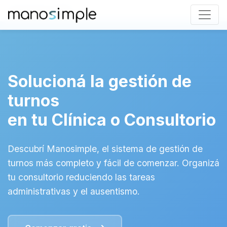
Comenzar gratis
Solucioná la gestión de
turnos
en tu Clínica o Consultorio
Descubrí Manosimple, el sistema de gestión de
turnos más completo y fácil de comenzar. Organizá
tu consultorio reduciendo las tareas
administrativas y el ausentismo.