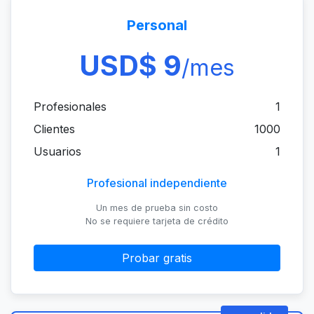
Personal
USD$ 9
/mes
Profesionales
1
Clientes
1000
Usuarios
1
Profesional independiente
Un mes de prueba sin costo
No se requiere tarjeta de crédito
Probar gratis