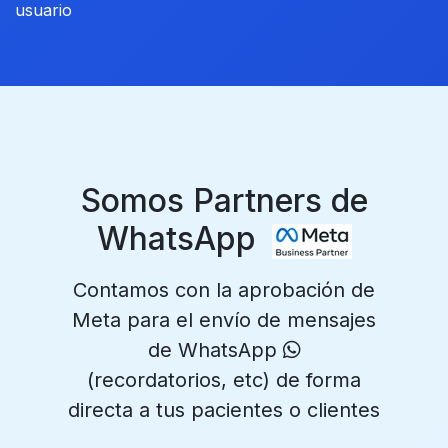
usuario
Somos Partners de
WhatsApp
Contamos con la aprobación de
Meta para el envío de mensajes
de WhatsApp
(recordatorios, etc) de forma
directa a tus pacientes o clientes