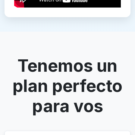
Tenemos un
plan perfecto
para vos