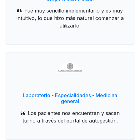
Fué muy sencillo implementarlo y es muy
intuitivo, lo que hizo más natural comenzar a
utilizarlo.
Laboratorio - Especialidades - Medicina
general
Los pacientes nos encuentran y sacan
turno a través del portal de autogestión.