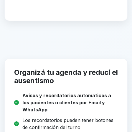
Organizá tu agenda y reducí el
ausentismo
Avisos y recordatorios automáticos a
los pacientes o clientes por Email y
WhatsApp
Los recordatorios pueden tener botones
de confirmación del turno