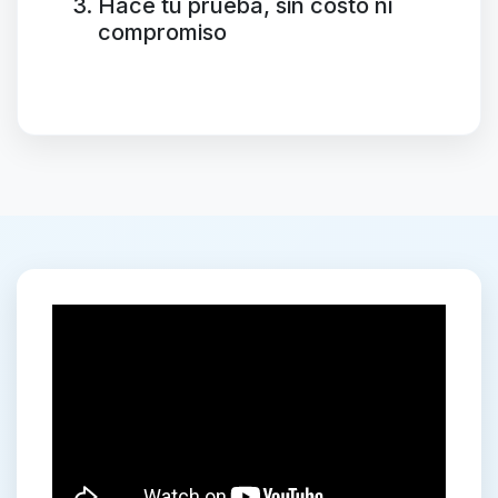
Hacé tu prueba, sin costo ni
compromiso