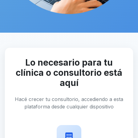
Lo necesario para tu
clínica o consultorio está
aquí
Hacé crecer tu consultorio, accediendo a esta
plataforma desde cualquier dispositivo