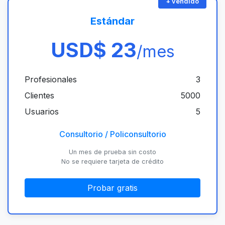
Estándar
USD$ 23
/mes
Profesionales
3
Clientes
5000
Usuarios
5
Consultorio / Policonsultorio
Un mes de prueba sin costo
No se requiere tarjeta de crédito
Probar gratis