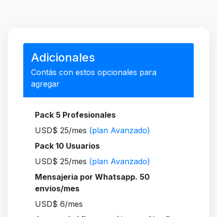
Adicionales
Contás con estos opcionales para
agregar
Pack 5 Profesionales
USD$ 25/mes
(plan Avanzado)
Pack 10 Usuarios
USD$ 25/mes
(plan Avanzado)
Mensajeria por Whatsapp. 50
envíos/mes
USD$ 6/mes