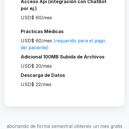
Acceso Api (integración con ChatBot
por ej.)
USD$ 60/mes
Prácticas Médicas
USD$ 60/mes
(requerido para el pago
del paciente)
Adicional 100MB Subida de Archivos
USD$ 20/mes
Descarga de Datos
USD$ 22/mes
abonando de forma semestral obtenés un mes gratis