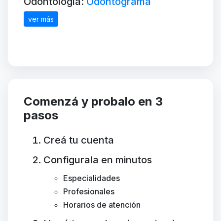
Odontología:
Odontograma
ver más
Comenzá y probalo en 3
pasos
Creá tu cuenta
Configurala en minutos
Especialidades
Profesionales
Horarios de atención