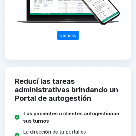
ver más
Reducí las tareas
administrativas brindando un
Portal de autogestión
Tus pacientes o clientes autogestionan
sus turnos
La dirección de tu portal es