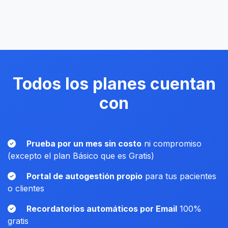
Todos los planes cuentan
con
Prueba por un mes sin costo
ni compromiso
(excepto el plan Básico que es Gratis)
Portal de autogestión propio
para tus pacientes
o clientes
Recordatorios automáticos por Email
100%
gratis