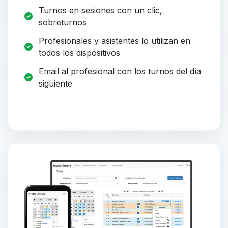
Turnos en sesiones con un clic,
sobreturnos
Profesionales y asistentes lo utilizan en
todos los dispositivos
Email al profesional con los turnos del día
siguiente