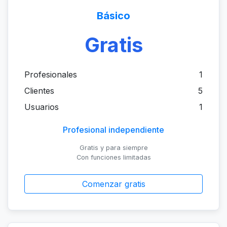
Básico
Gratis
Profesionales
1
Clientes
5
Usuarios
1
Profesional independiente
Gratis y para siempre
Con funciones limitadas
Comenzar gratis