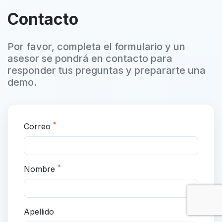
Contacto
Por favor, completa el formulario y un
asesor se pondrá en contacto para
responder tus preguntas y prepararte una
demo.
*
Correo
*
Nombre
Apellido