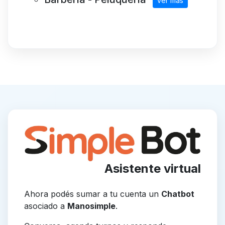
ver más
Asistente virtual
Ahora podés sumar a tu cuenta un
Chatbot
asociado a
Manosimple
.