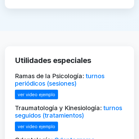
Utilidades especiales
Ramas de la Psicología:
turnos
periódicos (sesiones)
ver video ejemplo
Traumatología y Kinesiología:
turnos
seguidos (tratamientos)
ver video ejemplo