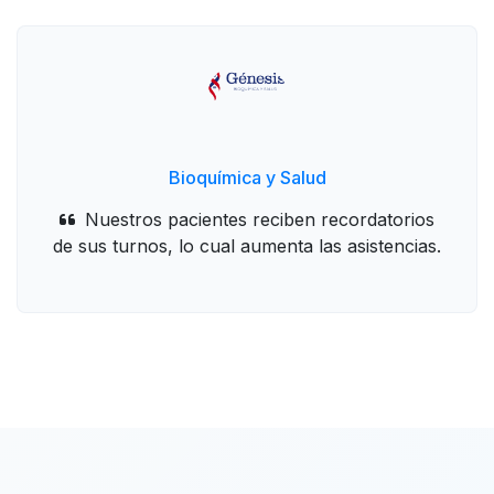
Bioquímica y Salud
Nuestros pacientes reciben recordatorios
de sus turnos, lo cual aumenta las asistencias.